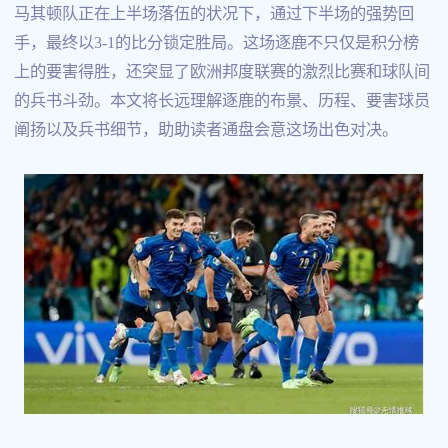
马其顿队正在上半场落伍的状况下，通过下半场的强势回
手，最终以3-1的比分锁定胜局。这场逐鹿不只仅是积分榜
上的要害得胜，还突显了欧洲邦度联赛的激烈比赛和球队间
的兵书斗劲。本文将长远理解逐鹿的布景、历程、要害球员
阐扬以及兵书细节，助助读者通盘会意这场出色对决。