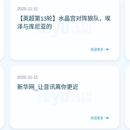
2025-11-11
【英超第13轮】水晶宫对阵狼队，埃
泽与库尼亚的
阅读更多
2025-11-11
新华网_让音讯离你更近
阅读更多