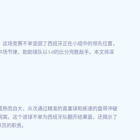
这场竞赛不单坚固了西班牙正在小组中的领先位置，
场节律，助助球队以3-0的比分完胜敌手。本文将深
成熟而自大，众次通过精准的直塞球和疾速的盘带冲破
网窝。这个进球不单为西班牙队翻开结果面，还揭示了
球员的职责。