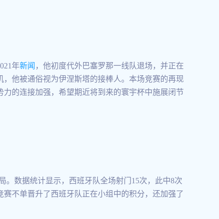
21年
新闻
，他初度代外巴塞罗那一线队退场，并正在
机，他被通俗视为伊涅斯塔的接棒人。本场竞赛的再现
势力的连接加强，希望期近将到来的寰宇杯中施展闭节
。数据统计显示，西班牙队全场射门15次，此中8次
场竞赛不单晋升了西班牙队正在小组中的积分，还加强了