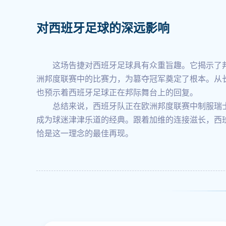
对西班牙足球的深远影响
这场告捷对西班牙足球具有众重旨趣。它揭示了邦
洲邦度联赛中的比赛力，为篡夺冠军奠定了根本。从
也预示着西班牙足球正在邦际舞台上的回复。
总结来说，西班牙队正在欧洲邦度联赛中制服瑞士
成为球迷津津乐道的经典。跟着加维的连接滋长，西
恰是这一理念的最佳再现。