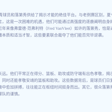
球员和落第秀供给了揭示才能的绝佳平台。与老例赛区别，夏
言，这是一次困难的机遇，他们可能通过高强度的逐鹿阐明自身
像弗雷德·范弗利特（Fred VanVleet）如许的落第秀，
绪本质和适当才智，这些要素联合裁夺了他们能否完毕逆袭。
。他们平常正在得分、篮板、助攻或防守端有出色孝敬，揭示出
上，同时还能孝敬安靖的篮板和助攻。这些数据背后，是球员们
鹿中愈加拼搏，往往能正在枢纽时间挺身而出。其它，很众落第
球队的谨慎。