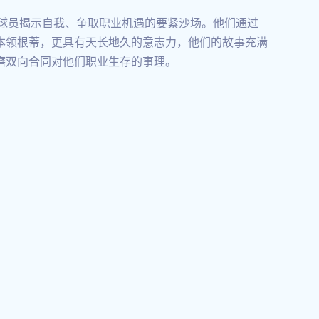
球员揭示自我、争取职业机遇的要紧沙场。他们通过
本领根蒂，更具有天长地久的意志力，他们的故事充满
磨双向合同对他们职业生存的事理。