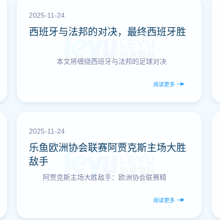
2025-11-24
西班牙与法邦的对决，最终西班牙胜
本文将缠绕西班牙与法邦的足球对决
阅读更多
2025-11-24
乐鱼欧洲协会联赛阿贾克斯主场大胜
敌手
阿贾克斯主场大胜敌手：欧洲协会联赛精
阅读更多