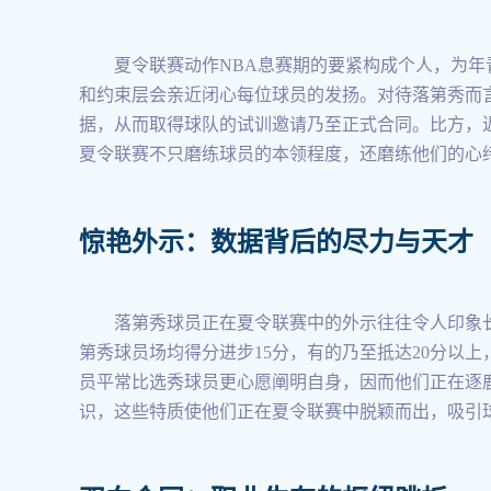
夏令联赛动作NBA息赛期的要紧构成个人，为年青
和约束层会亲近闭心每位球员的发扬。对待落第秀而
据，从而取得球队的试训邀请乃至正式合同。比方，近年来
夏令联赛不只磨练球员的本领程度，还磨练他们的心
惊艳外示：数据背后的尽力与天才
落第秀球员正在夏令联赛中的外示往往令人印象长远
第秀球员场均得分进步15分，有的乃至抵达20分以
员平常比选秀球员更心愿阐明自身，因而他们正在逐
识，这些特质使他们正在夏令联赛中脱颖而出，吸引