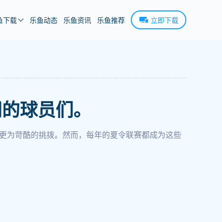
鱼下载
乐鱼动态
乐鱼资讯
乐鱼推荐
立即下载
鱼全站APP下载
鱼体育APP下载
同的球员们。
更为苛酷的挑拨。然而，每年的夏令联赛都成为这些