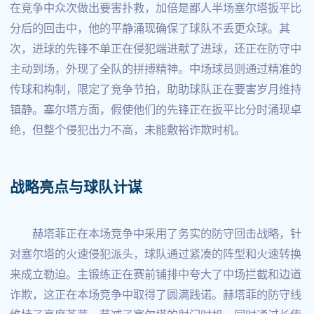
在竞争中众次做出要害扑救，加倍是鄙人半场塞尔塔扳平比
分后的回击中，他的平静涌现确保了球队不丢更众球。其
次，进球的先锋不单正在侵犯端进献了进球，还正在防守中
主动到场，外现了全队的拼搏精神。中场球员则通过精准的
传球和构制，限定了竞争节拍，助助球队正在要害岁月维持
镇静。塞尔塔方面，假使他们的先锋正在扳平比分时涌现卓
绝，但整个侵犯出力不高，未能敷裕诈欺时机。
战略亮点与球队计谋
赫塔菲正在本场竞争中采用了务实的防守回击战略，针
对塞尔塔的火速侵犯派头，球队通过紧凑的阵型和火速转换
来成立勒迫。主锻练正在赛前铺排中夸大了中场拦截和边道
诈欺，这正在本场竞争中取得了圆满践诺。赫塔菲的防守线