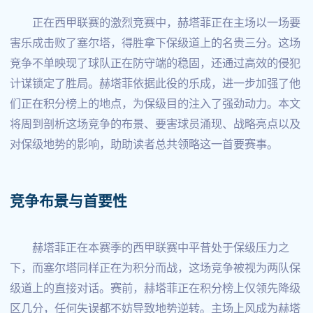
正在西甲联赛的激烈竞赛中，赫塔菲正在主场以一场要
害乐成击败了塞尔塔，得胜拿下保级道上的名贵三分。这场
竞争不单映现了球队正在防守端的稳固，还通过高效的侵犯
计谋锁定了胜局。赫塔菲依据此役的乐成，进一步加强了他
们正在积分榜上的地点，为保级目的注入了强劲动力。本文
将周到剖析这场竞争的布景、要害球员涌现、战略亮点以及
对保级地势的影响，助助读者总共领略这一首要赛事。
竞争布景与首要性
赫塔菲正在本赛季的西甲联赛中平昔处于保级压力之
下，而塞尔塔同样正在为积分而战，这场竞争被视为两队保
级道上的直接对话。赛前，赫塔菲正在积分榜上仅领先降级
区几分，任何失误都不妨导致地势逆转。主场上风成为赫塔