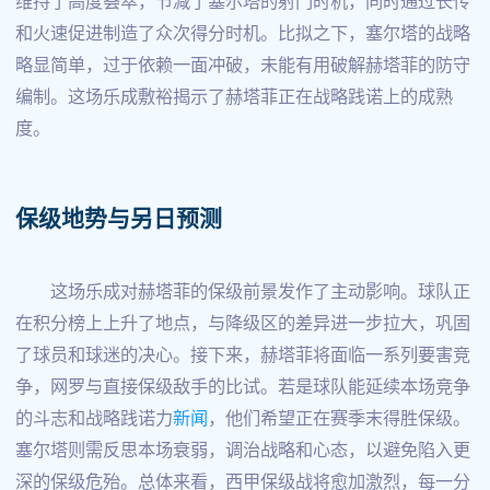
维持了高度荟萃，节减了塞尔塔的射门时机，同时通过长传
和火速促进制造了众次得分时机。比拟之下，塞尔塔的战略
略显简单，过于依赖一面冲破，未能有用破解赫塔菲的防守
编制。这场乐成敷裕揭示了赫塔菲正在战略践诺上的成熟
度。
保级地势与另日预测
这场乐成对赫塔菲的保级前景发作了主动影响。球队正
在积分榜上上升了地点，与降级区的差异进一步拉大，巩固
了球员和球迷的决心。接下来，赫塔菲将面临一系列要害竞
争，网罗与直接保级敌手的比试。若是球队能延续本场竞争
的斗志和战略践诺力
新闻
，他们希望正在赛季末得胜保级。
塞尔塔则需反思本场衰弱，调治战略和心态，以避免陷入更
深的保级危殆。总体来看，西甲保级战将愈加激烈，每一分