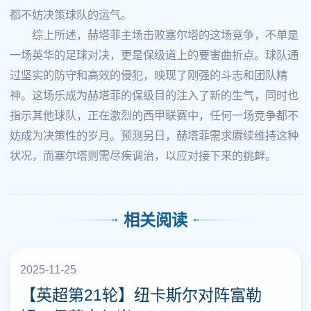
都不妨决策球队的运气。
综上所述，赫塔菲主场击败塞尔塔的这场竞争，不单是
一场英华的足球对决，更是保级道上的要害曲折点。球队通
过坚实的防守和高效的侵犯，映现了刚强的斗志和团队精
神。这场乐成为赫塔菲的保级目的注入了新的生气，同时也
指示其他球队，正在激烈的西甲联赛中，任何一场竞争都不
妨成为决策性的岁月。预测另日，赫塔菲需求赓续维持这种
状况，而塞尔塔则需尽疾调治，以应对接下来的挑衅。
相关阅读
2025-11-25
【英超第21轮】纽卡斯尔对阵富勒