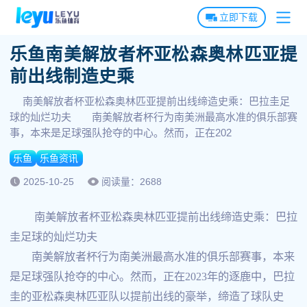
立即下载
乐鱼南美解放者杯亚松森奥林匹亚提
乐鱼首页
前出线制造史乘
乐鱼下载
南美解放者杯亚松森奥林匹亚提前出线缔造史乘：巴拉圭足
球的灿烂功夫 南美解放者杯行为南美洲最高水准的俱乐部赛
乐鱼全站APP下载
乐鱼动态
事，本来是足球强队抢夺的中心。然而，正在202
乐鱼体育APP下载
乐鱼资讯
乐鱼
乐鱼资讯
2025-10-25
阅读量：2688
乐鱼推荐
南美解放者杯亚松森奥林匹亚提前出线缔造史乘：巴拉
圭足球的灿烂功夫
南美解放者杯行为南美洲最高水准的俱乐部赛事，本来
是足球强队抢夺的中心。然而，正在2023年的逐鹿中，巴拉
圭的亚松森奥林匹亚队以提前出线的豪举，缔造了球队史