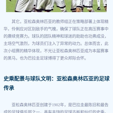
其它，亚松森奥林匹亚的教师组正在策略部署上体现精
华，伶俐应对区别敌手的气魄，确保了球队正在高压赛事中
的赓续竞赛力。球队的团队精神和球迷的助助也功弗成没，
主场空气激烈，为球员们注入了异常的动力。总体而言，此
次小组赛的精华体现，不光让亚松森奥林匹亚成为本届赛事
的黑马，也为巴拉圭足球博得了更众邦际合怀。
史乘配景与球队文明：亚松森奥林匹亚的足球
传承
亚松森奥林匹亚创建于1902年，是巴拉圭最陈旧和最告
成的足球俱乐部之一，具有丰饶的足球古板和灿烂的史乘。