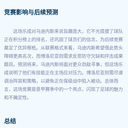
竞赛影响与后续预测
这场乐成对乌迪内斯来说旨趣庞大，它不光提拔了球队
正在积分榜上的排名，还巩固了球员们的信念，为后续竞赛
奠定了优异根柢。从联赛格式来看，乌迪内斯希望借此势头
障碍更高名次，而博洛尼亚则需求反思防守欠缺和抨击成果
题目。预测将来，乌迪内斯将面对更众劲敌寻事，但这场乐
成说明了他们有技能正在主场应对压力。博洛尼亚则需尽速
调治阵容和策略，以避免正在保级战中陷入被动。总体而
言，这场竞赛是意甲赛季中的一个亮点，闪现了足球的魅力
和不确定性。
总结