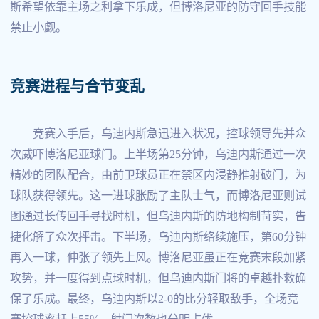
斯希望依靠主场之利拿下乐成，但博洛尼亚的防守回手技能
禁止小觑。
竞赛进程与合节变乱
竞赛入手后，乌迪内斯急迅进入状况，控球领导先并众
次威吓博洛尼亚球门。上半场第25分钟，乌迪内斯通过一次
精妙的团队配合，由前卫球员正在禁区内浸静推射破门，为
球队获得领先。这一进球胀励了主队士气，而博洛尼亚则试
图通过长传回手寻找时机，但乌迪内斯的防地构制苛实，告
捷化解了众次抨击。下半场，乌迪内斯络续施压，第60分钟
再入一球，伸张了领先上风。博洛尼亚虽正在竞赛末段加紧
攻势，并一度得到点球时机，但乌迪内斯门将的卓越扑救确
保了乐成。最终，乌迪内斯以2-0的比分轻取敌手，全场竞