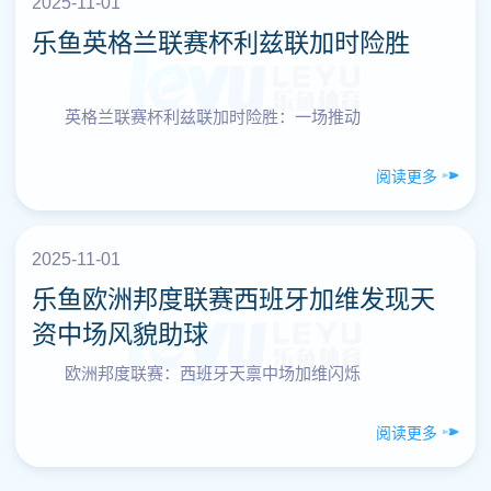
2025-11-01
乐鱼英格兰联赛杯利兹联加时险胜
英格兰联赛杯利兹联加时险胜：一场推动
阅读更多
2025-11-01
乐鱼欧洲邦度联赛西班牙加维发现天
资中场风貌助球
欧洲邦度联赛：西班牙天禀中场加维闪烁
阅读更多