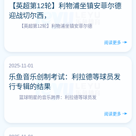
【英超第12轮】利物浦坐镇安菲尔德
迎战切尔西，
【英超第12轮】利物浦坐镇安菲尔德
阅读更多
2025-11-01
乐鱼音乐创制考试：利拉德等球员发
行专辑的结果
篮球明星的音乐跨界：利拉德等球员发
阅读更多