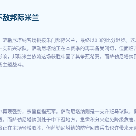
不敌邦际米兰
勒尼塔纳客场挑拨朱门邦际米兰，最终以0-3的比分退步。这
一支新兴球队，萨勒尼塔纳正在本赛季的再现备受闭切，但面临
影响，邦际米兰依赖这场获胜牢固了其争冠希冀，而萨勒尼塔纳
场主题战斗。
再现强势，宗旨直指冠军。萨勒尼塔纳则是一支升班马球队，假
线，而萨勒尼塔纳则处于中下逛地方，急需积分来避免降级危害
将正在主场轻松取胜，但萨勒尼塔纳的防守回击兵书也许带来无