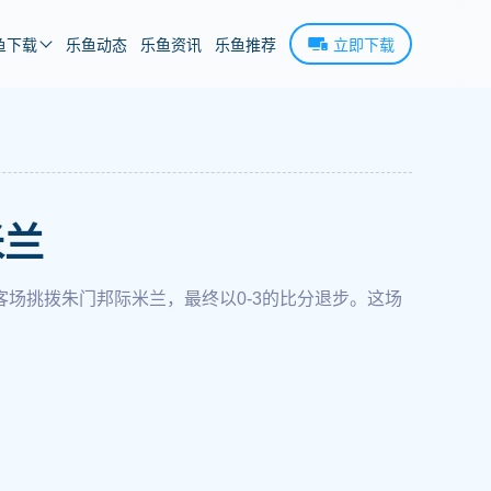
鱼下载
乐鱼动态
乐鱼资讯
乐鱼推荐
立即下载
鱼全站APP下载
鱼体育APP下载
米兰
挑拨朱门邦际米兰，最终以0-3的比分退步。这场