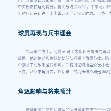
门，为主队首开记录。这一进球彻底打乱了萨勒尼塔
中央巴雷拉远射得分，将比分增加为2-0。下半场，
卫哲科正在迅速回击中单刀破门，锁定胜局。最终，角
球员再现与兵书理会
邦际米兰方面，劳塔罗·马丁内斯和巴雷拉的再现尤
效用，他的跑动和传球助助球队把握了角逐节律。防
个别才干与敌手差异明明。门将贝尼特斯虽众次扑救
不佳。从兵书角度看，邦际米兰的高压逼抢和迅速转
角逐影响与将来预计
这场退步对萨勒尼塔纳的保级景象变成了进一步压