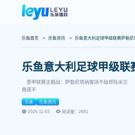
乐鱼首页
>
乐鱼资讯
>
乐鱼意大利足球甲级联赛萨勒尼
乐鱼意大利足球甲级联
意甲联赛主题战：萨勒尼塔纳客场不敌邦际米兰 正
角逐不
乐鱼
乐鱼资讯
2025-11-03
阅读量：2681