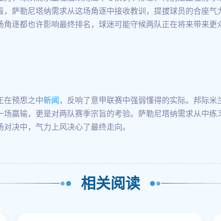
看，萨勒尼塔纳需求从这场角逐中接收教训，提拔球员的合座气
场角逐都也许影响最终排名，球迷可能守候两队正在将来带来更
正在预思之中
新闻
，反响了意甲联赛中强弱懂得的实际。邦际米
一场赢输，更是对两队赛季宗旨的考验。萨勒尼塔纳需求从中练
场对决中，气力上风决心了最终走向。
相关阅读