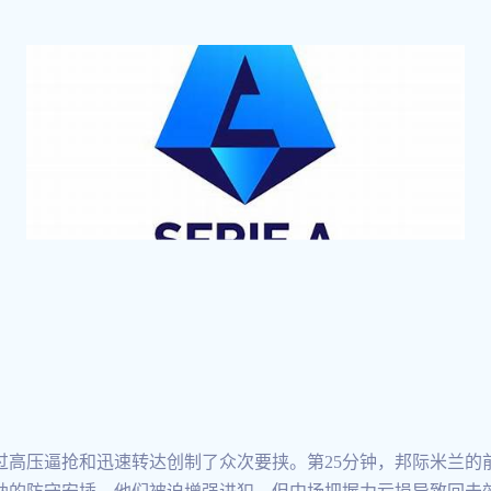
压逼抢和迅速转达创制了众次要挟。第25分钟，邦际米兰的前