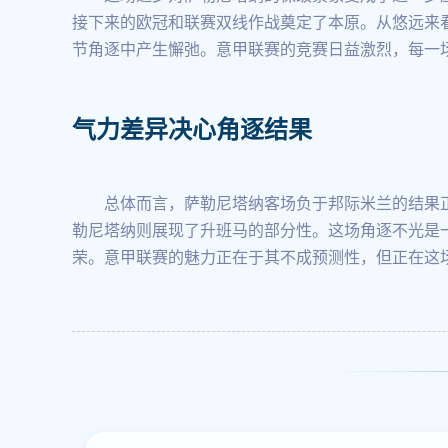
接下来的欧冠和联赛双线作战奠定了本原。从悠远来
节角逐中产生懈弛。意甲联赛的竞赛日益激烈，每一
气力差异决心角逐结果
总体而言，萨勒尼塔纳客场负于邦际米兰的结果
勒尼塔纳则展现了升班马的部分性。这场角逐不光是
荣。意甲联赛的魅力正在于其不成预测性，但正在这