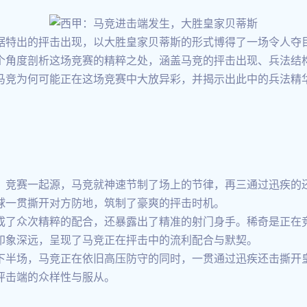
特出的抨击出现，以大胜皇家贝蒂斯的形式博得了一场令人夺目
个角度剖析这场竞赛的精粹之处，涵盖马竞的抨击出现、兵法结
马竞为何可能正在这场竞赛中大放异彩，并揭示出此中的兵法精
竞赛一起源，马竞就神速节制了场上的节律，再三通过迅疾的还
球一贯撕开对方防地，筑制了豪爽的抨击时机。
众次精粹的配合，还暴露出了精准的射门身手。稀奇是正在竞
印象深远，呈现了马竞正在抨击中的流利配合与默契。
半场，马竞正在依旧高压防守的同时，一贯通过迅疾还击撕开皇
抨击端的众样性与服从。