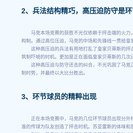
2、兵法结构精巧，高压迫防守是环
马竞本场竞赛的获胜不光仅依赖于抨击端的火力，
构制。通过高位压迫，马竞的中场和先锋线一贯给皇
这种高压迫的兵法有用地打乱了皇家贝蒂斯的抨击
筑制吓唬的时机。更加是正在面临皇家贝蒂斯的几次
这种高压迫与防守还击的纠合，不光巩固了马竞正
制时势，并最终以大比分胜出。
3、环节球员的精粹出现
正在本场竞赛中，马竞的几位环节球员出现分外特
准的传球为队友创造了抨击时机。苏亚雷斯的体味和