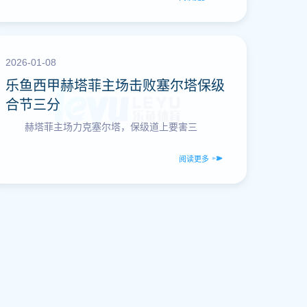
2026-01-08
乐鱼西甲赫塔菲主场击败塞尔塔保级
合节三分
赫塔菲主场力克塞尔塔，保级道上要害三
阅读更多